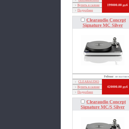
Купить в салоне
199000.00 руб
Подробнее
Clearaudio Concept
Signature MC Silver
Рейтинг:
не выставл
CLEARAUDIO
Купить в салоне
420000.00 руб
Подробнее
Clearaudio Concept
Signature MC/S Silver