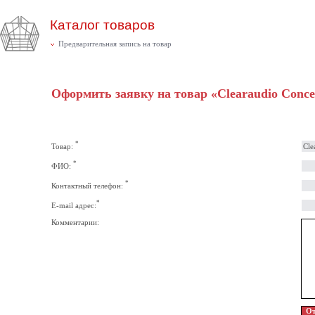
Каталог товаров
Предварительная запись на товар
Оформить заявку на товар «Clearaudio Conc
*
Товар:
*
ФИО:
*
Контактный телефон:
*
E-mail адрес:
Комментарии: