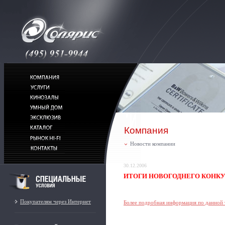
Компания
Новости компании
30.12.2006
ИТОГИ НОВОГОДНЕГО КОНКУ
Покупателям через Интернет
Более подробная информация по данной 