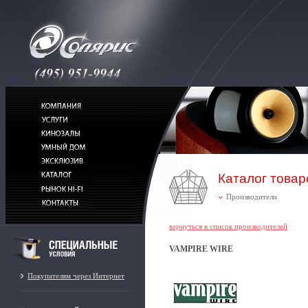
Каталог товар
Производители
вернуться в список производителей
VAMPIRE WIRE
Покупателям через Интернет