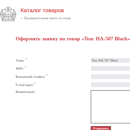
Каталог товаров
Предварительная запись на товар
Оформить заявку на товар «Teac HA-507 Black»
*
Товар:
*
ФИО:
*
Контактный телефон:
*
E-mail адрес:
Комментарии: