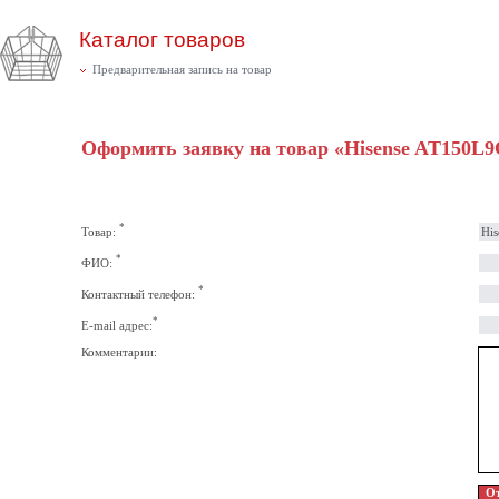
Каталог товаров
Предварительная запись на товар
Оформить заявку на товар «Hisense AT150L9
*
Товар:
*
ФИО:
*
Контактный телефон:
*
E-mail адрес:
Комментарии: