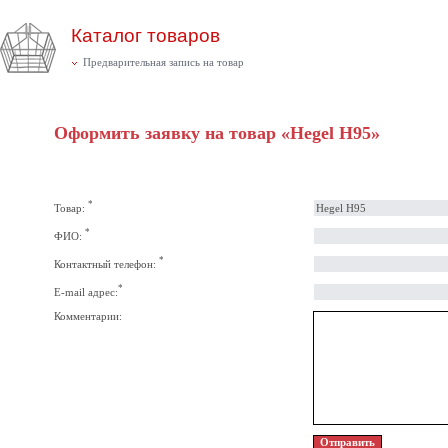
Каталог товаров
Предварительная запись на товар
Оформить заявку на товар «Hegel H95»
*
Товар:
*
ФИО:
*
Контактный телефон:
*
E-mail адрес:
Комментарии: