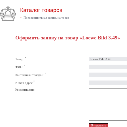
Каталог товаров
Предварительная запись на товар
Оформить заявку на товар «Loewe Bild 3.49»
*
Товар:
*
ФИО:
*
Контактный телефон:
*
E-mail адрес:
Комментарии: