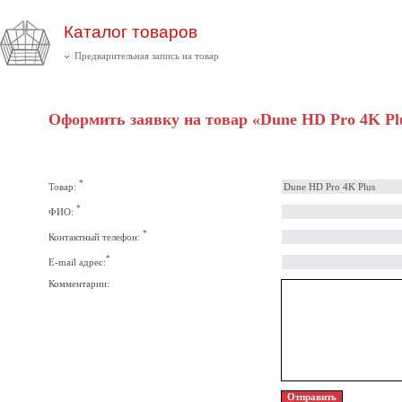
Каталог товаров
Предварительная запись на товар
Оформить заявку на товар «Dune HD Pro 4K Pl
*
Товар:
*
ФИО:
*
Контактный телефон:
*
E-mail адрес:
Комментарии: