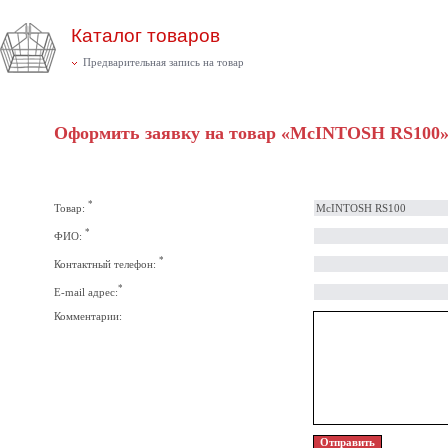
Каталог товаров
Предварительная запись на товар
Оформить заявку на товар «McINTOSH RS100
*
Товар:
*
ФИО:
*
Контактный телефон:
*
E-mail адрес:
Комментарии: