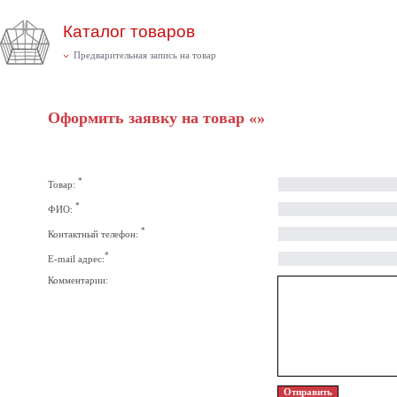
Каталог товаров
Предварительная запись на товар
Оформить заявку на товар «»
*
Товар:
*
ФИО:
*
Контактный телефон:
*
E-mail адрес:
Комментарии: