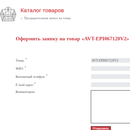
Каталог товаров
Предварительная запись на товар
Оформить заявку на товар «AVT-EPI067120V2»
*
Товар:
*
ФИО:
*
Контактный телефон:
*
E-mail адрес:
Комментарии: