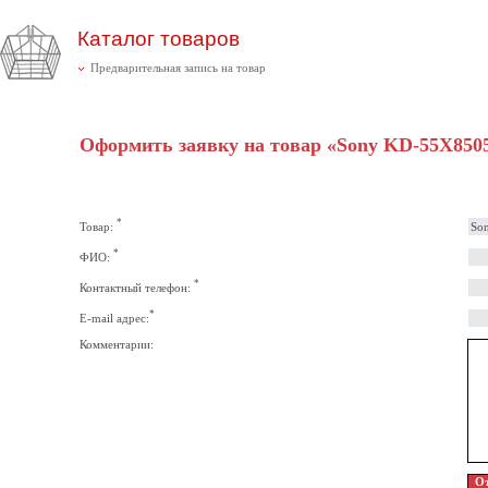
Каталог товаров
Предварительная запись на товар
Оформить заявку на товар «Sony KD-55X850
*
Товар:
*
ФИО:
*
Контактный телефон:
*
E-mail адрес:
Комментарии: