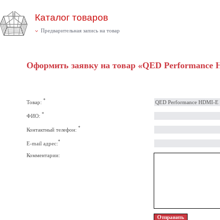
Каталог товаров
Предварительная запись на товар
Оформить заявку на товар «QED Performance
*
Товар:
*
ФИО:
*
Контактный телефон:
*
E-mail адрес:
Комментарии: