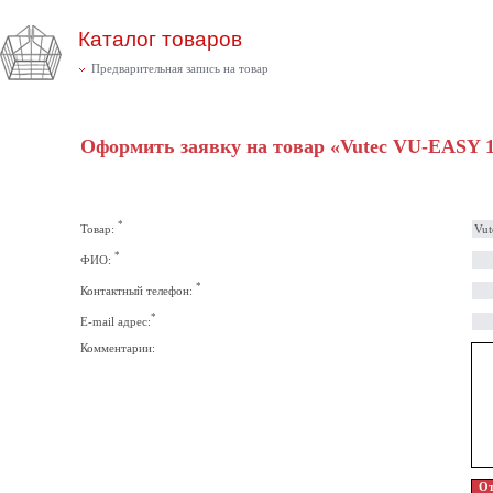
Каталог товаров
Предварительная запись на товар
Оформить заявку на товар «Vutec VU-EASY 1
*
Товар:
*
ФИО:
*
Контактный телефон:
*
E-mail адрес:
Комментарии: