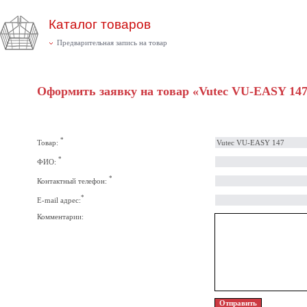
Каталог товаров
Предварительная запись на товар
Оформить заявку на товар «Vutec VU-EASY 14
*
Товар:
*
ФИО:
*
Контактный телефон:
*
E-mail адрес:
Комментарии: