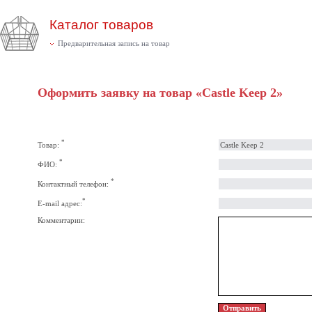
Каталог товаров
Предварительная запись на товар
Оформить заявку на товар «Castle Keep 2»
*
Товар:
*
ФИО:
*
Контактный телефон:
*
E-mail адрес:
Комментарии: