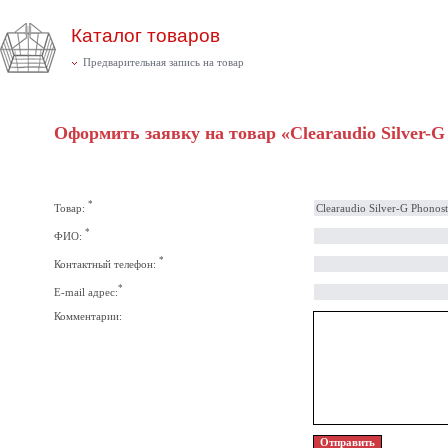
Каталог товаров
Предварительная запись на товар
Оформить заявку на товар «Clearaudio Silver-G
*
Товар:
*
ФИО:
*
Контактный телефон:
*
E-mail адрес:
Комментарии: