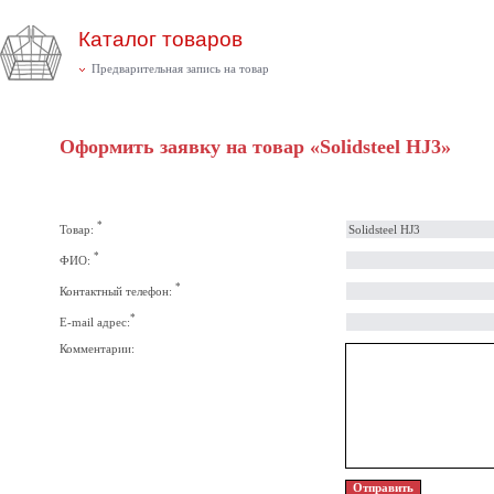
Каталог товаров
Предварительная запись на товар
Оформить заявку на товар «Solidsteel HJ3»
*
Товар:
*
ФИО:
*
Контактный телефон:
*
E-mail адрес:
Комментарии: