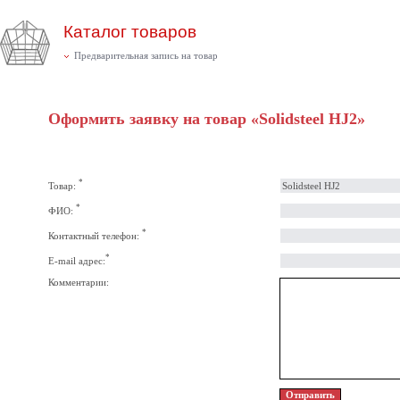
Каталог товаров
Предварительная запись на товар
Оформить заявку на товар «Solidsteel HJ2»
*
Товар:
*
ФИО:
*
Контактный телефон:
*
E-mail адрес:
Комментарии: