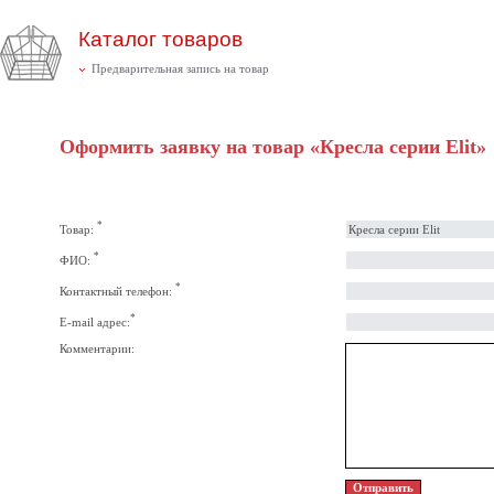
Каталог товаров
Предварительная запись на товар
Оформить заявку на товар «Кресла серии Elit»
*
Товар:
*
ФИО:
*
Контактный телефон:
*
E-mail адрес:
Комментарии: