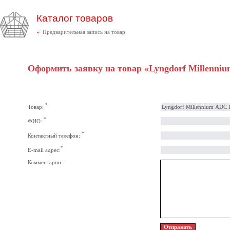
Каталог товаров
Предварительная запись на товар
Оформить заявку на товар «Lyngdorf Millenni
*
Товар:
*
ФИО:
*
Контактный телефон:
*
E-mail адрес:
Комментарии: