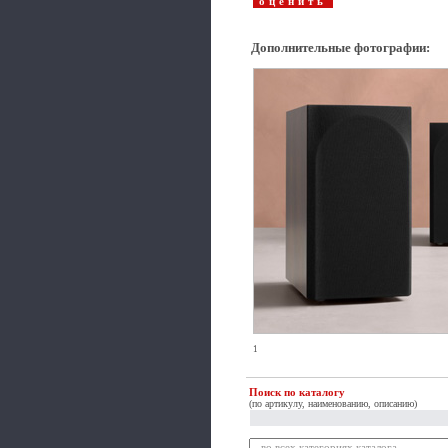
Дополнительные фотографии
:
1
Поиск по каталогу
(по артикулу, наименованию, описанию)