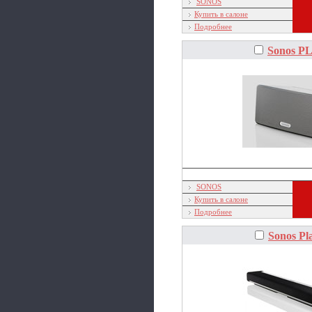
SONOS
Купить в салоне
Подробнее
Sonos P
SONOS
Купить в салоне
Подробнее
Sonos Pl