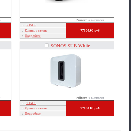
н
Рейтинг:
не выставлен
SONOS
Купить в салоне
77000.00 руб
Подробнее
SONOS SUB White
н
Рейтинг:
не выставлен
SONOS
Купить в салоне
77000.00 руб
Подробнее