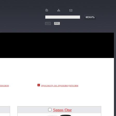
ENG
РУС
списком
просмотр по производителям
Sonos One