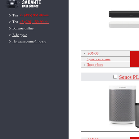
Тел.
+7 (495) 951-99-44
Тел.
+7 (926) 159-99-44
Вопрос
online
В форуме
По электронной почте
SONOS
Купить в салоне
Подробнее
Sonos P