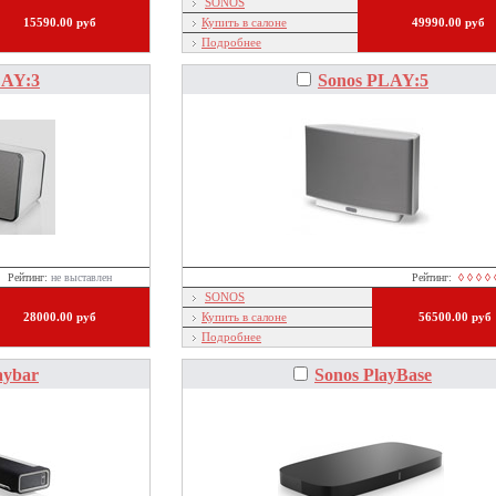
SONOS
15590.00 руб
Купить в салоне
49990.00 руб
Подробнее
LAY:3
Sonos PLAY:5
Рейтинг:
не выставлен
Рейтинг:
◊ ◊ ◊ ◊ 
SONOS
28000.00 руб
Купить в салоне
56500.00 руб
Подробнее
aybar
Sonos PlayBase